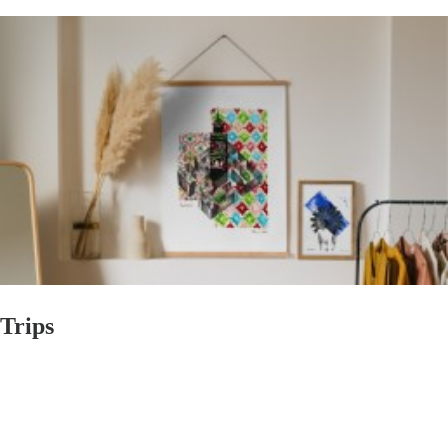
Trips