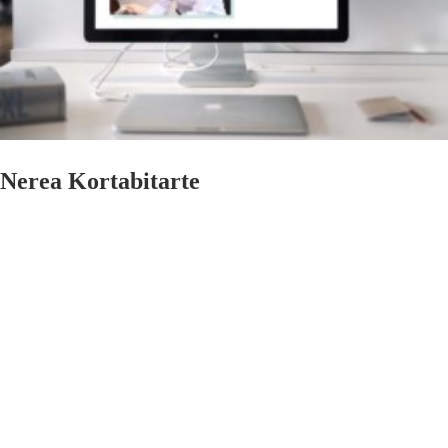
Nerea Kortabitarte