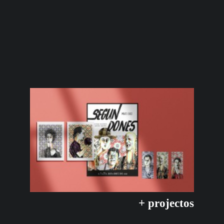
+ projectos