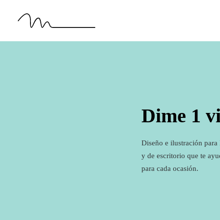
Dime 1 v
Diseño e ilustración para
y de escritorio que te ayu
para cada ocasión.