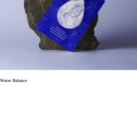
Water Balance