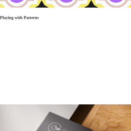
Playing with Patterns