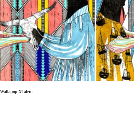
Wallapop XTalent