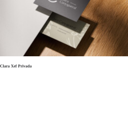
Clara Xef Privada