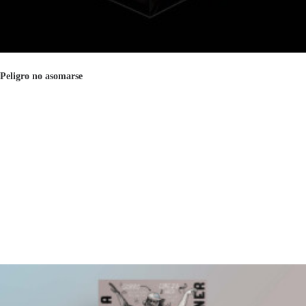
Peligro no asomarse