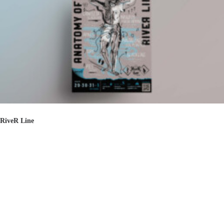
RiveR Line