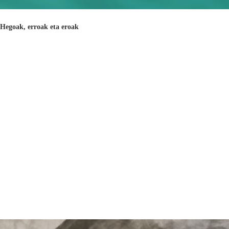
Hegoak, erroak eta eroak