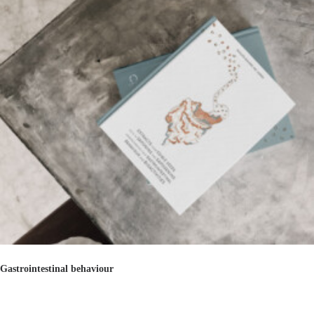
Gastrointestinal behaviour